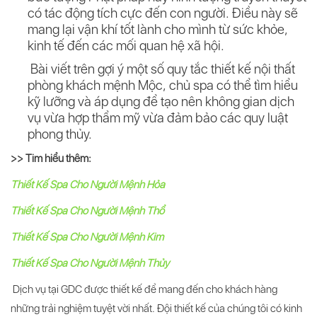
có tác động tích cực đến con người. Điều này sẽ
mang lại vận khí tốt lành cho mình từ sức khỏe,
kinh tế đến các mối quan hệ xã hội.
Bài viết trên gợi ý một số quy tắc thiết kế nội thất
phòng khách mệnh Mộc, chủ spa có thể tìm hiểu
kỹ lưỡng và áp dụng để tạo nên không gian dịch
vụ vừa hợp thẩm mỹ vừa đảm bảo các quy luật
phong thủy.
>> Tim hiểu thêm:
Thiết Kế Spa Cho Người Mệnh Hỏa
Thiết Kế Spa Cho Người Mệnh Thổ
Thiết Kế Spa Cho Người Mệnh Kim
Thiết Kế Spa Cho Người Mệnh Thủy
Dịch vụ tại GDC được thiết kế để mang đến cho khách hàng
những trải nghiệm tuyệt vời nhất. Đội thiết kế của chúng tôi có kinh