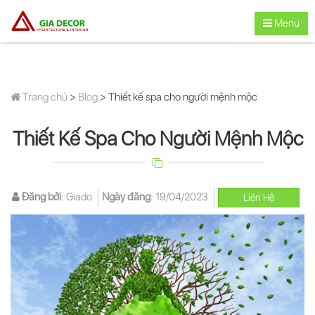
Menu
Trang chủ
>
Blog
> Thiết kế spa cho người mệnh mộc
Thiết Kế Spa Cho Người Mệnh Mộc
Đăng bởi
:
Giado
Ngày đăng
:
19/04/2023
Liên Hệ