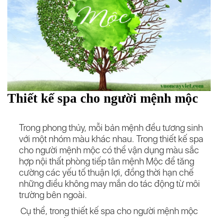
Thiết kế spa cho người mệnh mộc
Trong phong thủy, mỗi bản mệnh đều tương sinh
với một nhóm màu khác nhau. Trong thiết kế spa
cho người mệnh mộc có thể vận dụng màu sắc
hợp nội thất phòng tiếp tân mệnh Mộc để tăng
cường các yếu tố thuận lợi, đồng thời hạn chế
những điều không may mắn do tác động từ môi
trường bên ngoài.
Cụ thể, trong thiết kế spa cho người mệnh mộc