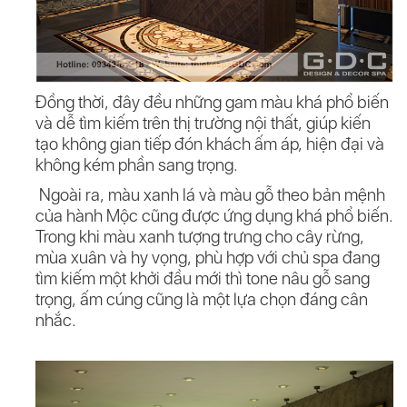
Đồng thời, đây đều những gam màu khá phổ biến
và dễ tìm kiếm trên thị trường nội thất, giúp kiến
tạo không gian tiếp đón khách ấm áp, hiện đại và
không kém phần sang trọng.
Ngoài ra, màu xanh lá và màu gỗ theo bản mệnh
của hành Mộc cũng được ứng dụng khá phổ biến.
Trong khi màu xanh tượng trưng cho cây rừng,
mùa xuân và hy vọng, phù hợp với chủ spa đang
tìm kiếm một khởi đầu mới thì tone nâu gỗ sang
trọng, ấm cúng cũng là một lựa chọn đáng cân
nhắc.