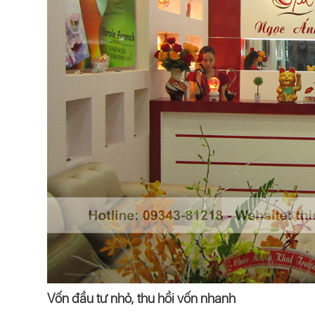
Vốn đầu tư nhỏ, thu hồi vốn nhanh