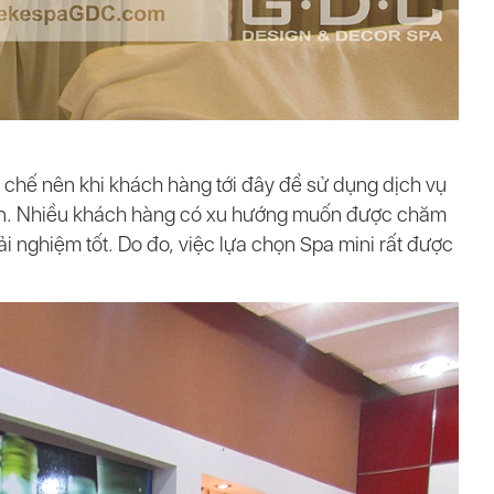
 chế nên khi khách hàng tới đây để sử dụng dịch vụ
hơn. Nhiều khách hàng có xu hướng muốn được chăm
i nghiệm tốt. Do đo, việc lựa chọn Spa mini rất được