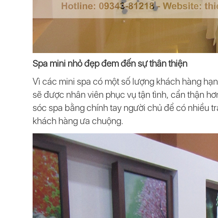
Spa mini nhỏ đẹp đem đến sự thân thiện
Vì các mini spa có một số lượng khách hàng hạn
sẽ được nhân viên phục vụ tận tình, cẩn thận 
sóc spa bằng chính tay người chủ để có nhiều trả
khách hàng ưa chuộng.