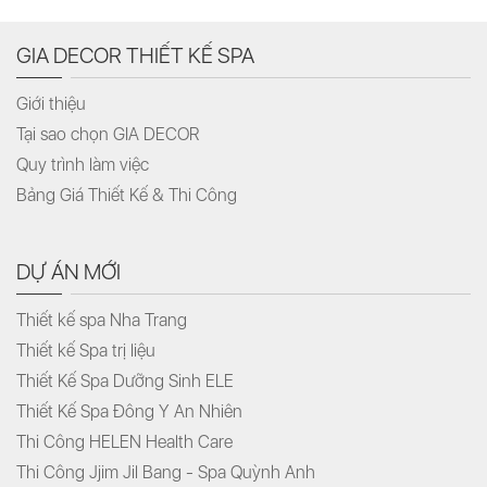
GIA DECOR THIẾT KẾ SPA
Giới thiệu
Tại sao chọn GIA DECOR
Quy trình làm việc
Bảng Giá Thiết Kế & Thi Công
DỰ ÁN MỚI
Thiết kế spa Nha Trang
Thiết kế Spa trị liệu
Thiết Kế Spa Dưỡng Sinh ELE
Thiết Kế Spa Đông Y An Nhiên
Thi Công HELEN Health Care
Thi Công Jjim Jil Bang - Spa Quỳnh Anh