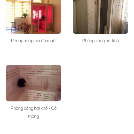
Phòng xông hơi đá muối
Phòng xông hơi khô
Phòng xông hơi khô - Gỗ
thông