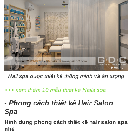
Nail spa được thiết kế thông minh và ấn tượng
>>> xem thêm 10 mẫu thiết kế Nails spa
- Phong cách thiết kế Hair Salon
Spa
Hình dung phong cách thiết kế hair salon spa
nhé