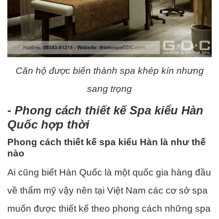
Căn hộ được biến thành spa khép kín nhưng
sang trọng
- Phong cách thiết kế Spa kiểu Hàn
Quốc hợp thời
Phong cách thiết kế spa kiểu Hàn là như thế
nào
Ai cũng biết Hàn Quốc là một quốc gia hàng đầu
về thẩm mỹ vậy nên tại Việt Nam các cơ sở spa
muốn được thiết kế theo phong cách những spa