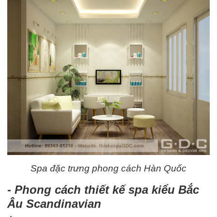
Spa đặc trưng phong cách Hàn Quốc
- Phong cách thiết kế spa kiểu Bắc
Âu Scandinavian