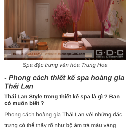
Spa đặc trưng văn hóa Trung Hoa
- Phong cách thiết kế spa hoàng gia
Thái Lan
Thái Lan Style trong thiết kế spa là gì ? Bạn
có muốn biết ?
Phong cách hoàng gia Thái Lan với những đặc
trưng có thể thấy rõ như bộ ấm trà màu vàng