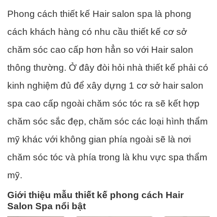
Phong cách thiết kế Hair salon spa là phong
cách khách hàng có nhu cầu thiết kế cơ sở
chăm sóc cao cấp hơn hẳn so với Hair salon
thông thường. Ở đây đòi hỏi nhà thiết kế phải có
kinh nghiệm đủ để xây dựng 1 cơ sở hair salon
spa cao cấp ngoài chăm sóc tóc ra sẽ kết hợp
chăm sóc sắc đẹp, chăm sóc các loại hình thẩm
mỹ khác với không gian phía ngoài sẽ là nơi
chăm sóc tóc và phía trong là khu vực spa thẩm
mỹ.
Giới thiệu mẫu thiết kế phong cách Hair
Salon Spa nổi bật