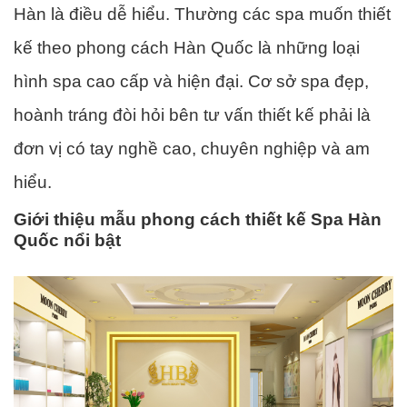
Hàn là điều dễ hiểu. Thường các spa muốn thiết
kế theo phong cách Hàn Quốc là những loại
hình spa cao cấp và hiện đại. Cơ sở spa đẹp,
hoành tráng đòi hỏi bên tư vấn thiết kế phải là
đơn vị có tay nghề cao, chuyên nghiệp và am
hiểu.
Giới thiệu mẫu phong cách thiết kế Spa Hàn
Quốc nổi bật