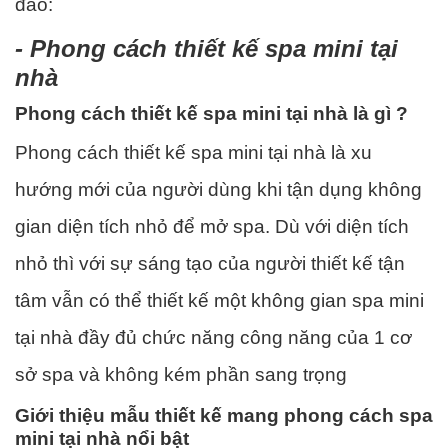
đáo:
- Phong cách thiết kế spa mini tại
nhà
Phong cách thiết kế spa mini tại nhà là gì ?
Phong cách thiết kế spa mini tại nhà là xu
hướng mới của người dùng khi tận dụng không
gian diện tích nhỏ để mở spa. Dù với diện tích
nhỏ thì với sự sáng tạo của người thiết kế tận
tâm vẫn có thể thiết kế một không gian spa mini
tại nhà đầy đủ chức năng công năng của 1 cơ
sở spa và không kém phần sang trọng
Giới thiệu mẫu thiết kế mang phong cách spa
mini tại nhà nổi bật