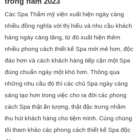
trong năm 2023
Các Spa Thẩm mỹ viện xuất hiện ngày càng
nhiều đồng nghĩa với thị hiếu và nhu cầu khách
hàng ngày càng tăng, từ đó xuất hiện thêm
nhiều phong cách thiết kế Spa mới mẻ hơn, độc
đáo hơn và cách khách hàng tiếp cận một Spa
đúng chuẩn ngày một khó hơn. Thông qua
những nhu cầu đó thì các chủ Spa ngày càng
sáng tạo hơn trong việc cho ra đời các phong
cách Spa thật ấn tượng, thật đặc trưng nhằm
thu hút khách hàng cho tiệm mình. Cùng chúng
tôi tham khảo các phong cách thiết kế Spa độc