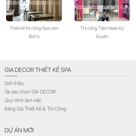
Thiết kế thi công Spa mini
Thi công Tiệm Nails Kỳ
Bon's
Duyên
GIA DECOR THIẾT KẾ SPA
Giới thiệu
Tại sao chọn GIA DECOR
Quy trình làm việc
Bảng Giá Thiết Kế & Thi Công
DỰ ÁN MỚI