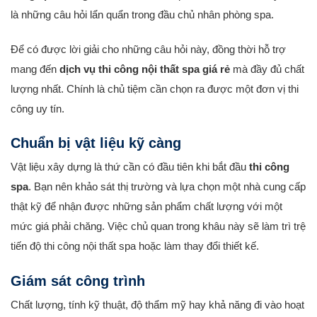
là những câu hỏi lẩn quẩn trong đầu chủ nhân phòng spa.
Để có được lời giải cho những câu hỏi này, đồng thời hỗ trợ
mang đến
dịch vụ thi công nội thất spa giá rẻ
mà đầy đủ chất
lượng nhất. Chính là chủ tiệm cần chọn ra được một đơn vị thi
công uy tín.
Chuẩn bị vật liệu kỹ càng
Vật liệu xây dựng là thứ cần có đầu tiên khi bắt đầu
thi công
spa
. Bạn nên khảo sát thị trường và lựa chọn một nhà cung cấp
thật kỹ để nhận được những sản phẩm chất lượng với một
mức giá phải chăng. Việc chủ quan trong khâu này sẽ làm trì trệ
tiến độ thi công nội thất spa hoặc làm thay đổi thiết kế.
Giám sát công trình
Chất lượng, tính kỹ thuật, độ thẩm mỹ hay khả năng đi vào hoạt