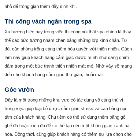
nhỏ để trông gian thêm đầy sinh khí.
Thi công vách ngăn trong spa
Xu hướng hiện nay trong việc thi công nội thất spa chính là thay
thế các bức tường nhàm chán bằng những lớp kính chắn. Từ
đó, căn phòng trông càng thêm hòa quyện với thiên nhiên. Cách
làm này giúp khách hàng cảm giác được mình như đang chìm
đắm trong một bức tranh thiên nhiên mát mẻ. Nhờ vậy sẽ mang
đến cho khách hàng cảm giác thư giãn, thoải mái.
Góc vườn
Đây là một trong những khu vực có tác dụng vô cùng thú vị
trong việc giúp loại bỏ được cảm giác stress và cân bằng nội
tâm của khách hàng. Chủ tiệm có thể sử dụng thêm băng gỗ,
ghế đá hoặc xích đu để có thể tạo nên một không gian xanh hài
hòa. Đồng thời, cũng giúp khách hàng có thêm sự lựa chọn cho