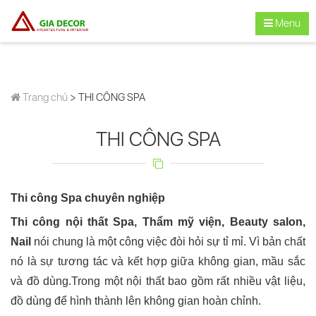
Menu
Trang chủ
> THI CÔNG SPA
THI CÔNG SPA
Thi công Spa chuyên nghiệp
Thi công nội thất Spa, Thẩm mỹ viện, Beauty salon,
Nail
nói chung là một công việc đòi hỏi sự tỉ mỉ. Vì bản chất
nó là sự tương tác và kết hợp giữa không gian, mầu sắc
và đồ dùng.Trong một nội thất bao gồm rất nhiều vật liệu,
đồ dùng để hình thành lên không gian hoàn chỉnh.