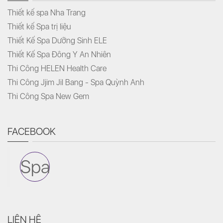
Thiết kế spa Nha Trang
Thiết kế Spa trị liệu
Thiết Kế Spa Dưỡng Sinh ELE
Thiết Kế Spa Đông Y An Nhiên
Thi Công HELEN Health Care
Thi Công Jjim Jil Bang - Spa Quỳnh Anh
Thi Công Spa New Gem
FACEBOOK
Spa
LIÊN HỆ