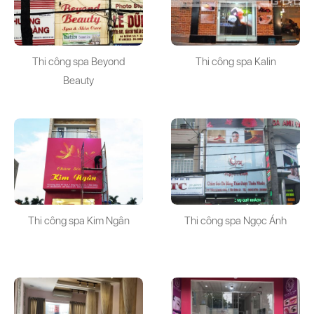
Thi công spa Beyond
Thi công spa Kalin
Beauty
Thi công spa Kim Ngân
Thi công spa Ngọc Ánh