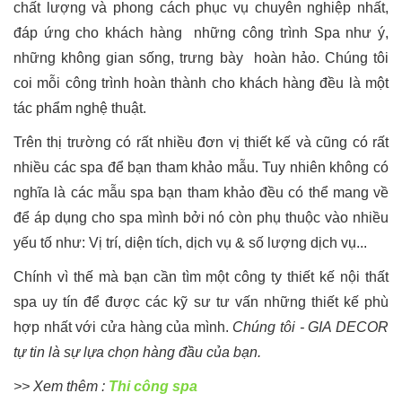
chất lượng và phong cách phục vụ chuyên nghiệp nhất,
đáp ứng cho khách hàng những công trình Spa như ý,
những không gian sống, trưng bày hoàn hảo. Chúng tôi
coi mỗi công trình hoàn thành cho khách hàng đều là một
tác phẩm nghệ thuật.
Trên thị trường có rất nhiều đơn vị thiết kế và cũng có rất
nhiều các spa để bạn tham khảo mẫu. Tuy nhiên không có
nghĩa là các mẫu spa bạn tham khảo đều có thể mang về
để áp dụng cho spa mình bởi nó còn phụ thuộc vào nhiều
yếu tố như: Vị trí, diện tích, dịch vụ & số lượng dịch vụ...
Chính vì thế mà bạn cần tìm một công ty thiết kế nội thất
spa uy tín để được các kỹ sư tư vấn những thiết kế phù
hợp nhất với cửa hàng của mình.
Chúng tôi - GIA DECOR
tự tin là sự lựa chọn hàng đầu của bạn.
>> Xem thêm :
Thi công spa