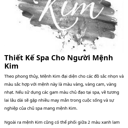
Thiết Kế Spa Cho Người Mệnh
Kim
Theo phong thủy, Mệnh Kim đại diện cho các đồ sắc nhọn và
màu sắc hợp với mệnh này là màu vàng, vàng cam, vàng
nhạt. Nếu sử dụng các gam màu chủ đạo tại spa, về tương
lai lâu dài sẽ gặp nhiều may mắn trong cuộc sống và sự
nghiệp của chủ spa mang mệnh Kim.
Ngoài ra mệnh Kim cũng có thể phối giữa 2 màu xanh lam