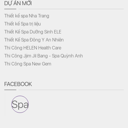
DỰ ÁN MỚI
Thiết kế spa Nha Trang
Thiết kế Spa trị liệu
Thiết Kế Spa Dưỡng Sinh ELE
Thiết Kế Spa Đông Y An Nhiên
Thi Công HELEN Health Care
Thi Công Jjim Jil Bang - Spa Quỳnh Anh
Thi Công Spa New Gem
FACEBOOK
Spa