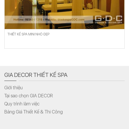
THIẾT KẾ SPA MINI NHỎ ĐẸP
GIA DECOR THIẾT KẾ SPA
Giới thiệu
Tại sao chọn GIA DECOR
Quy trình làm việc
Bảng Giá Thiết Kế & Thi Công