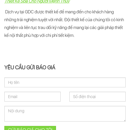
Thiết Kế Spa Cho Người Mệnh Thủy
Dịch vụ tại GDC được thiết kế để mang đến cho khách hàng
những trải nghiệm tuyệt vời nhất. Đội thiết kế của chúng tôi có kinh
nghiệm và liên tục trau dồi kỹ năng để mang lại các giải pháp thiết
kế nội thất phù hợp với chi phí tiết kiệm.
YÊU CẦU GỬI BÁO GIÁ