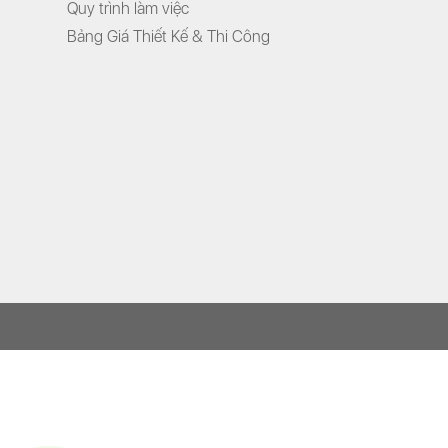
Quy trình làm việc
Bảng Giá Thiết Kế & Thi Công