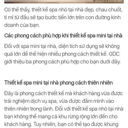
Có thể thấy, thiết kế spa nhỏ tại nhà đẹp, chau chuốt,
tỉ mỉ từ đầu sẽ tạo bước tiến lớn trên con đường kinh
doanh của bạn.
Các phong cách phù hợp khi thiết kế spa mini tại nhà
Đối với spa mini tại nhà, diện tích sử dụng sẽ không
quá lớn để thể hiện nhiều phong cách thiết kế. GDC
giới thiệu ba phong cách phù hợp cho bạn dưới đây.
Thiết kế spa mini tại nhà phong cách thiên nhiên
Đây là phong cách thiết kế mà khách hàng vừa được
trải nghiệm dịch vụ spa, vừa được đắm mình vào
thiên nhiên trong lành. Đối với thiết kế spa nhỏ tại nhà
bạn không thể mang cả khu rừng rộng lớn đến cho
khách hàng. Tuy nhiên, bạn có thể tạo được khung