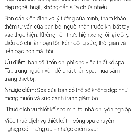
đẹp nghệ thuật, không cần sửa chữa nhiều.
Bạn cần kiên định với ý tưởng của mình, tham khảo
thêm tư vấn của bạn bè, người thân trước khi bắt tay
vào thực hiện. Không nên thực hiện xong rồi lại đổi ý,
điều đó chỉ làm bạn tốn kém công sức, thời gian và
tiền bạc hơn mà thôi.
Ưu điểm:
bạn sẽ ít tốn chi phí cho việc thiết kế spa.
Tập trung nguồn vốn để phát triển spa, mua sắm
trang thiết bị.
Nhược điểm:
Spa của bạn có thể sẽ không đẹp như
mong muốn và sức cạnh tranh giảm bớt.
Thuê dịch vụ thiết kế spa mini tại nhà chuyên nghiệp
Việc thuê dịch vụ thiết kế thi công spa chuyên
nghiệp có những ưu – nhược điểm sau: