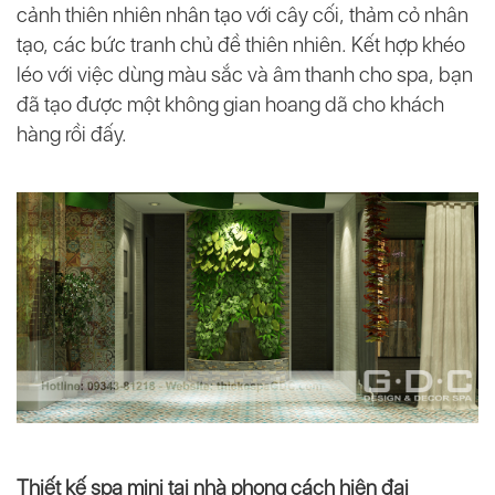
cảnh thiên nhiên nhân tạo với cây cối, thảm cỏ nhân
tạo, các bức tranh chủ đề thiên nhiên. Kết hợp khéo
léo với việc dùng màu sắc và âm thanh cho spa, bạn
đã tạo được một không gian hoang dã cho khách
hàng rồi đấy.
Thiết kế spa mini tại nhà phong cách hiện đại