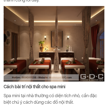
Cách bài trí nội thất cho spa mini
Spa mini tại nhà thường có diện tích nhỏ, cần đặc
biệt chú ý cách dùng các đồ nội thất.