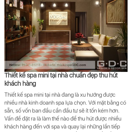
Thiết kế spa mini tại nhà chuẩn đẹp thu hút
khách hàng
Thiết kế spa mini tại nhà đang là xu hướng được
nhiều nhà kinh doanh spa lựa chọn. Với mặt bằng có
sẵn, số vốn ban đầu cần đầu tư sẽ ít tốn kém hơn.
Vấn đề đặt ra là làm thế nào để thu hút được nhiều
khách hàng đến với spa và quay lại những lần tiếp