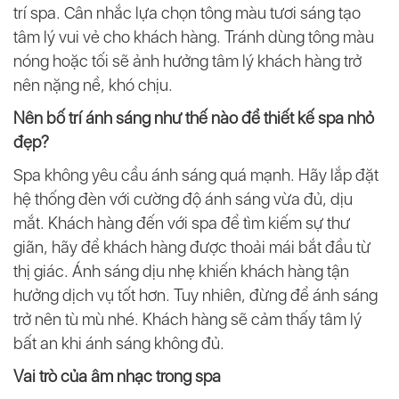
trí spa. Cân nhắc lựa chọn tông màu tươi sáng tạo
tâm lý vui vẻ cho khách hàng. Tránh dùng tông màu
nóng hoặc tối sẽ ảnh hưởng tâm lý khách hàng trở
nên nặng nề, khó chịu.
Nên bố trí ánh sáng như thế nào để thiết kế spa nhỏ
đẹp?
Spa không yêu cầu ánh sáng quá mạnh. Hãy lắp đặt
hệ thống đèn với cường độ ánh sáng vừa đủ, dịu
mắt. Khách hàng đến với spa để tìm kiếm sự thư
giãn, hãy để khách hàng được thoải mái bắt đầu từ
thị giác. Ánh sáng dịu nhẹ khiến khách hàng tận
hưởng dịch vụ tốt hơn. Tuy nhiên, đừng để ánh sáng
trở nên tù mù nhé. Khách hàng sẽ cảm thấy tâm lý
bất an khi ánh sáng không đủ.
Vai trò của âm nhạc trong spa