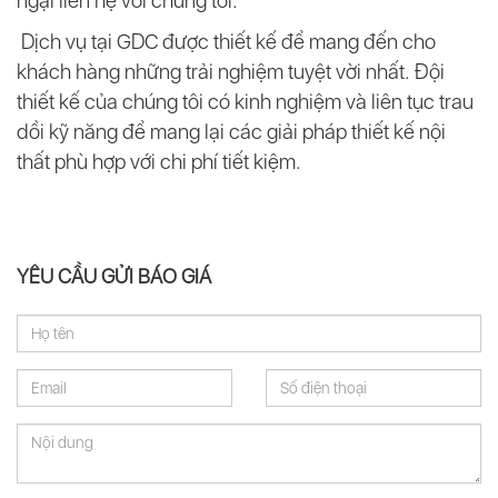
ngại liên hệ với chúng tôi.
Dịch vụ tại GDC được thiết kế để mang đến cho
khách hàng những trải nghiệm tuyệt vời nhất. Đội
thiết kế của chúng tôi có kinh nghiệm và liên tục trau
dồi kỹ năng để mang lại các giải pháp thiết kế nội
thất phù hợp với chi phí tiết kiệm.
YÊU CẦU GỬI BÁO GIÁ