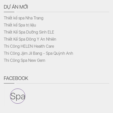
DỰ ÁN MỚI
Thiết kế spa Nha Trang
Thiết kế Spa trị liệu
Thiết Kế Spa Dưỡng Sinh ELE
Thiết Kế Spa Đông Y An Nhiên
Thi Công HELEN Health Care
Thi Công Jjim Jil Bang - Spa Quỳnh Anh
Thi Công Spa New Gem
FACEBOOK
Spa