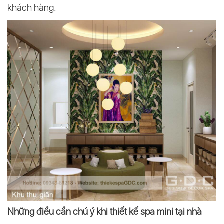
khách hàng.
Những điều cần chú ý khi thiết kế spa mini tại nhà