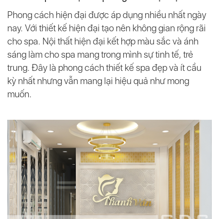
Phong cách hiện đại được áp dụng nhiều nhất ngày
nay. Với thiết kế hiện đại tạo nên không gian rộng rãi
cho spa. Nội thất hiện đại kết hợp màu sắc và ánh
sáng làm cho spa mang trong mình sự tinh tế, trẻ
trung. Đây là phong cách thiết kế spa đẹp và ít cầu
kỳ nhất nhưng vẫn mang lại hiệu quả như mong
muốn.