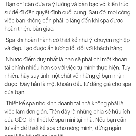
Bạn chỉ cần đưa ra ý tưởng và bàn bạc với kiến trúc
sư để đi đến quyết định cuối cùng. Sau đó, mọi công
việc bạn không cần phải lo lắng đến khi spa được
hoàn thiện, bàn giao.
Spa khi hoàn thành có thiết kế như ý, chuyên nghiệp
và đẹp. Tạo được ấn tượng tốt đối với khách hàng.
Nhược điểm duy nhất là bạn sẽ phải chi một khoản
tài chính nhiều hơn so với việc tự mình thực hiện. Tuy
nhiên, hãy suy tính một chút về những gì bạn nhận
được. Đây hẳn là một khoản đầu tư đáng giá cho spa
của bạn.
Thiết kế spa nhỏ kinh doanh tại nhà không phải là
việc làm đơn giản. Trên đây là những chia sẻ hữu ích
của GDC khi thiết kế spa mini tại nhà. Nếu bạn cần
tư vấn để thiết kế spa cho riêng mình, đừng ngần