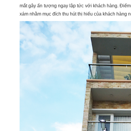
mắt gây ấn tượng ngay lập tức với khách hàng. Điể
xám nhằm mục đích thu hút thị hiếu của khách hàng 