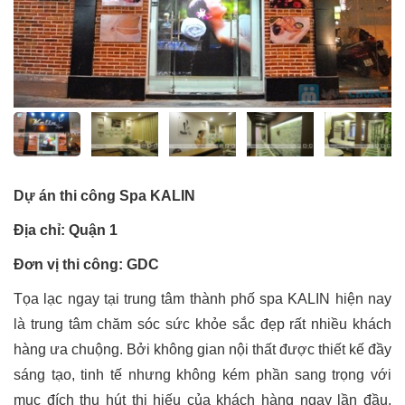
Dự án thi công Spa KALIN
Địa chỉ: Quận 1
Đơn vị thi công: GDC
Tọa lạc ngay tại trung tâm thành phố spa KALIN hiện nay
là trung tâm chăm sóc sức khỏe sắc đẹp rất nhiều khách
hàng ưa chuộng. Bởi không gian nội thất được thiết kế đầy
sáng tạo, tinh tế nhưng không kém phần sang trọng với
mục đích thu hút thị hiếu của khách hàng ngay lần đầu.