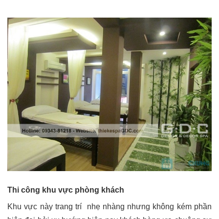
Thi công khu vực phòng khách
Khu vực này trang trí nhẹ nhàng nhưng không kém phần