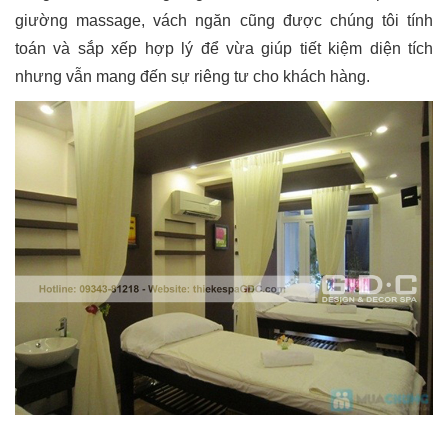
giường massage, vách ngăn cũng được chúng tôi tính
toán và sắp xếp hợp lý để vừa giúp tiết kiệm diện tích
nhưng vẫn mang đến sự riêng tư cho khách hàng.