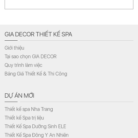
GIA DECOR THIẾT KẾ SPA
Giới thiệu
Tại sao chọn GIA DECOR
Quy trình làm việc
Bảng Giá Thiết Kế & Thi Công
DỰ ÁN MỚI
Thiết kế spa Nha Trang
Thiết kế Spa trị liệu
Thiết Kế Spa Dưỡng Sinh ELE
Thiết Kế Spa Đông Y An Nhiên