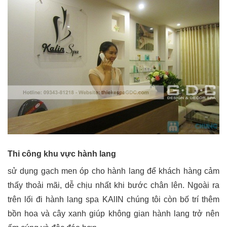
Thi công khu vực hành lang
sử dụng gạch men óp cho hành lang để khách hàng cảm
thấy thoải mãi, dễ chịu nhất khi bước chân lên. Ngoài ra
trên lối đi hành lang spa KAlIN chúng tôi còn bố trí thêm
bồn hoa và cây xanh giúp không gian hành lang trở nên