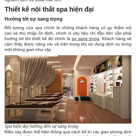
Thiết kế nội thất spa hiện đại
Hướng tới sự sang trọng
Đối tượng của spa chính là những khách hàng có gu thẩm mỹ
cao và thu nhập ổn định, chính vì vậy tiêu chí đầu tiên cần phải
hướng tới khi thiết kế đó chính là
sự sang trọng
. Khách hàng sẽ
cảm thấy được nâng niu và trân trọng khi sử dụng dịch vụ trong
một không gian như vậy.
Spa hiện đại hướng đến sự sang trọng
Điều này được thể hiện thông qua cách bố trí các gian phòng dịch