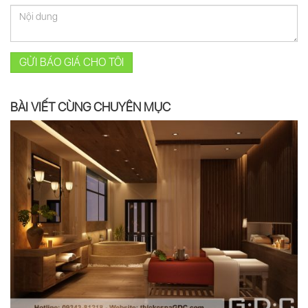
GỬI BÁO GIÁ CHO TÔI
BÀI VIẾT CÙNG CHUYÊN MỤC