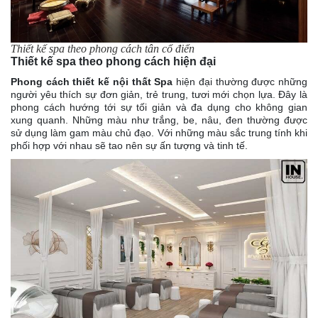
Thiết kế spa theo phong cách tân cổ điển
Thiết kế spa theo phong cách hiện đại
Phong cách thiết kế nội thất Spa
hiện đại thường được những
người yêu thích sự đơn giản, trẻ trung, tươi mới chọn lựa. Đây là
phong cách hướng tới sự tối giản và đa dụng cho không gian
xung quanh. Những màu như trắng, be, nâu, đen thường được
sử dụng làm gam màu chủ đạo. Với những màu sắc trung tính khi
phối hợp với nhau sẽ tao nên sự ấn tượng và tinh tế.