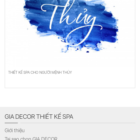
THIẾT KẾ SPA CHO NGƯỜI MỆNH THỦY
GIA DECOR THIẾT KẾ SPA
Giới thiệu
Tại sao chọn GIA DECOR