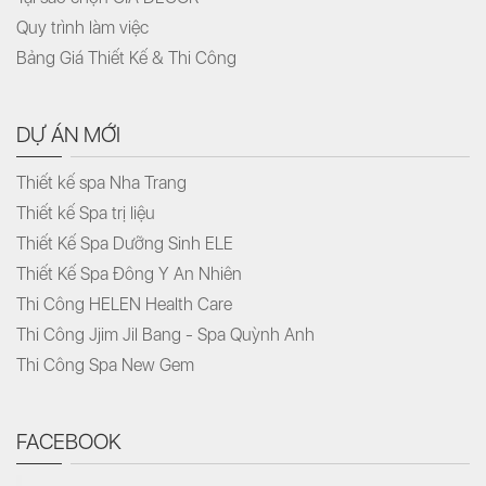
Quy trình làm việc
Bảng Giá Thiết Kế & Thi Công
DỰ ÁN MỚI
Thiết kế spa Nha Trang
Thiết kế Spa trị liệu
Thiết Kế Spa Dưỡng Sinh ELE
Thiết Kế Spa Đông Y An Nhiên
Thi Công HELEN Health Care
Thi Công Jjim Jil Bang - Spa Quỳnh Anh
Thi Công Spa New Gem
FACEBOOK