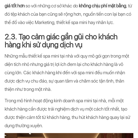
giá tốt hơn
so với những cơ sở khác do
không chịu phí mặt bằng
, từ
đó tệp khách của bạn cũng sẽ rộng hơn, nguồn tiền con lại bạn có
thể đổ vào việc Marketing, thiết kế spa mini hay nhân lực.
2.3. Tạo cảm giác gần gũi cho khách
hàng khi sử dụng dịch vụ
Những mẫu thiết kế spa mini tại nhà với quy mô gói gọn trong một
diện tích nhỏ nhưng giá trị lợi ích đem lại cho khách hàng là vô
cùng lớn. Các khách hàng khi đến với spa mini đều muốn nhận
được dịch vụ chu đáo, sự quan tâm và chăm sóc tận tình, thân
thiện như trong một nhà.
Trong mô hình hoạt động kinh doanh spa mini tại nhà, mỗi một
khách hàng cần được trải nghiệm dịch vụ một cách tốt nhất, tạo
được thiện cảm tốt từ khách hàng, thu hút khách hàng quay lại sử
dụng thường xuyên.