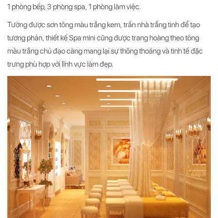
1 phòng bếp, 3 phòng spa, 1 phòng làm việc.
Tường được sơn tông màu trắng kem, trần nhà trắng tinh để tạo
tương phản, thiết kế Spa mini cũng được trang hoàng theo tông
màu trắng chủ đạo càng mang lại sự thông thoáng và tinh tế đặc
trưng phù hợp với lĩnh vực làm đẹp.