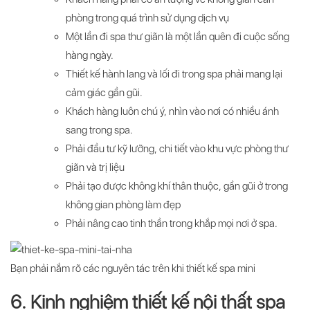
phòng trong quá trình sử dụng dịch vụ
Một lần đi spa thư giãn là một lần quên đi cuộc sống
hàng ngày.
Thiết kế hành lang và lối đi trong spa phải mang lại
cảm giác gần gũi.
Khách hàng luôn chú ý, nhìn vào nơi có nhiều ánh
sang trong spa.
Phải đầu tư kỹ lưỡng, chi tiết vào khu vực phòng thư
giãn và trị liệu
Phải tạo được không khí thân thuộc, gần gũi ở trong
không gian phòng làm đẹp
Phải nâng cao tinh thần trong khắp mọi nơi ở spa.
Bạn phải nắm rõ các nguyên tác trên khi thiết kế spa mini
6. Kinh nghiệm thiết kế nội thất spa