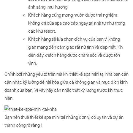
ánh sáng, mùi hương.
Khách hàng cũng mong muốn được trải nghiệm
không khí của spa cao cấp ngay tại nhà tự như trong
các khu resort.
Khách hàng sẽ lựa chọn dịch vụ của bạn vì không
gian mang đến cảm giác rất nữ tính và đẹp mắt. Khi
đến đây khách hàng được chăm sóc và được tôn
vinh.
Chính bởi những yếu tố trên mà khi thiết kế spa mini tại nhà bạn cần
cân nhắc kỹ lưỡng để hài hòa giữa cả không gian và mục đích kinh
doanh của bạn. Vì vậy hãy cân nhắc thật kỹ lượng trước khi thực
hiện.
Bạn nên thuê thiết kế spa mini tại những đơn vị có uy tín và dự án
thành công rõ ràng !