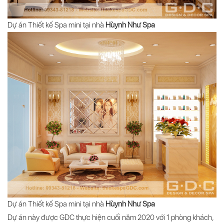
Dự án Thiết kế Spa mini tại nhà
Hùynh Như Spa
Dự án Thiết kế Spa mini tại nhà
Hùynh Như Spa
Dự án này được GDC thực hiện cuối năm 2020 với 1 phòng khách,