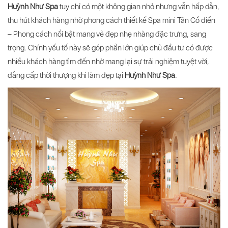
Huỳnh Như Spa
tuy chỉ có một không gian nhỏ nhưng vẫn hấp dẫn,
thu hút khách hàng nhờ phong cách thiết kế Spa mini Tân Cổ điển
– Phong cách nổi bật mang vẻ đẹp nhẹ nhàng đặc trưng, sang
trọng. Chính yếu tố này sẽ góp phần lớn giúp chủ đầu tư có được
nhiều khách hàng tìm đến nhờ mang lại sự trải nghiệm tuyệt vời,
đẳng cấp thời thượng khi làm đẹp tại
Huỳnh Như Spa
.