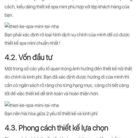
cách, kiểu dáng thiết kế spa mini phù hợp với tệp khách hàng của
bạn.
Bạn phải xác định rõ loại hình dịch vụ chính của mình để có được
thiết kế spa mini chuẩn nhất !
4.2. Vốn đầu tư
Một trong số các yếu tố quan trọng ảnh hưởng đến thiết kế nội thất
đo chính là kinh phí. Bạn đã xác định được hướng đi của mình thì
cần có ngân sách rõ ràng cho từng hạng mục, càng chi tiết càng
tốt để việc thiết kế dễ tính toán và hoàn thiện hơn.
Bạn nên hài hòa giữa 2 yếu tố thiết kế và kinh phí
4.3. Phong cách thiết kế lựa chọn