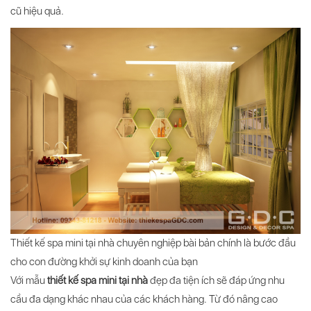
cũ hiệu quả.
Thiết kế spa mini tại nhà chuyên nghiệp bài bản chính là bước đầu
cho con đường khởi sự kinh doanh của bạn
Với mẫu
thiết kế spa mini tại nhà
đẹp đa tiện ích sẽ đáp ứng nhu
cầu đa dạng khác nhau của các khách hàng. Từ đó nâng cao