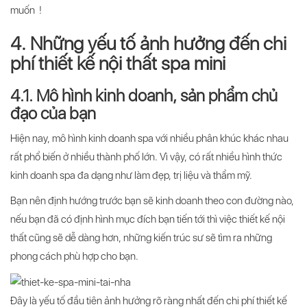
muốn !
4. Những yếu tố ảnh hưởng đến chi
phí thiết kế nội thất spa mini
4.1. Mô hình kinh doanh, sản phẩm chủ
đạo của bạn
Hiện nay, mô hình kinh doanh spa với nhiều phân khúc khác nhau
rất phổ biến ở nhiều thành phố lớn. Vì vậy, có rất nhiều hình thức
kinh doanh spa đa dạng như làm đẹp, trị liệu và thẩm mỹ.
Bạn nên định hướng trước bạn sẽ kinh doanh theo con đường nào,
nếu bạn đã có định hình mục đích bạn tiến tới thì việc thiết kế nội
thất cũng sẽ dễ dàng hơn, những kiến trúc sư sẽ tìm ra những
phong cách phù hợp cho bạn.
Đây là yếu tố đầu tiên ảnh hưởng rõ ràng nhất đến chi phí thiết kế