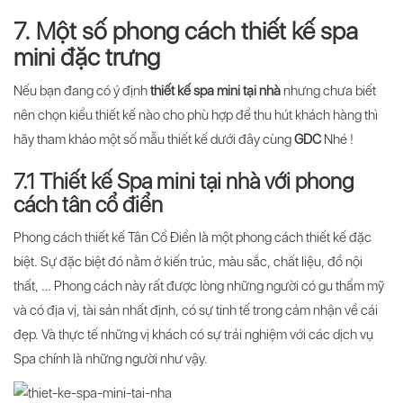
7. Một số phong cách thiết kế spa
mini đặc trưng
Nếu bạn đang có ý định
thiết kế spa mini tại nhà
nhưng chưa biết
nên chọn kiểu thiết kế nào cho phù hợp để thu hút khách hàng thì
hãy tham khảo một số mẫu thiết kế dưới đây cùng
GDC
Nhé !
7.1 Thiết kế Spa mini tại nhà với phong
cách tân cổ điển
Phong cách thiết kế Tân Cổ Điển là một phong cách thiết kế đặc
biệt. Sự đặc biệt đó nằm ở kiến trúc, màu sắc, chất liệu, đồ nội
thất, … Phong cách này rất được lòng những người có gu thẩm mỹ
và có địa vị, tài sản nhất định, có sự tinh tế trong cảm nhận về cái
đẹp. Và thực tế những vị khách có sự trải nghiệm với các dịch vụ
Spa chính là những người như vậy.