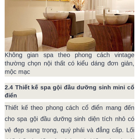
Không gian spa theo phong cách vintage
thường chọn nội thất có kiểu dáng đơn giản,
mộc mạc
2.4 Thiết kế spa gội đầu dưỡng sinh mini cổ
điển
Thiết kế theo phong cách cổ điển mang đến
cho spa gội đầu dưỡng sinh diện tích nhỏ có
vẻ đẹp sang trọng, quý phái và đẳng cấp. Lối