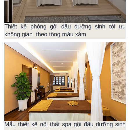
Thiết kế phòng gội đầu dưỡng sinh tối ưu
không gian theo tông màu xám
Mẫu thiết kế nội thất spa gội đầu dưỡng sinh