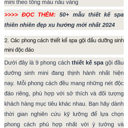
mini theo tông màu nâu vàng
>>>> ĐỌC THÊM:
50+ mẫu thiết kế spa
thiên nhiên đẹp xu hướng mới nhất 2024
2. Các phong cách thiết kế spa gội đầu dưỡng sinh
mini độc đáo
Dưới đây là 9 phong cách
thiết kế spa
gội đầu
dưỡng sinh mini đang thịnh hành nhất hiện
nay. Mỗi phong cách đều mang những nét độc
đáo riêng, phù hợp với sở thích và đối tượng
khách hàng mục tiêu khác nhau. Bạn hãy dành
thời gian nghiên cứu kỹ lưỡng để lựa chọn
phong cách phù hợp nhất với ý tưởng và