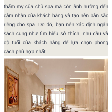
thẩm mỹ của chủ spa mà còn ảnh hưởng đến
cảm nhận của khách hàng và tạo nên bản sắc
riêng cho spa. Do đó, bạn nên xác định ngân
sách cũng như tìm hiểu sở thích, nhu cầu và
độ tuổi của khách hàng để lựa chọn phong
cách phù hợp nhất.