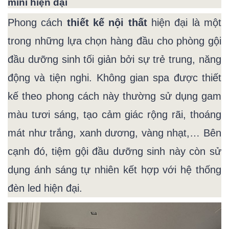
mini hiện đại
Phong cách
thiết kế nội thất
hiện đại là một
trong những lựa chọn hàng đầu cho phòng gội
đầu dưỡng sinh tối giản bởi sự trẻ trung, năng
động và tiện nghi. Không gian spa được thiết
kế theo phong cách này thường sử dụng gam
màu tươi sáng, tạo cảm giác rộng rãi, thoáng
mát như trắng, xanh dương, vàng nhạt,… Bên
cạnh đó, tiệm gội đầu dưỡng sinh này còn sử
dụng ánh sáng tự nhiên kết hợp với hệ thống
đèn led hiện đại.