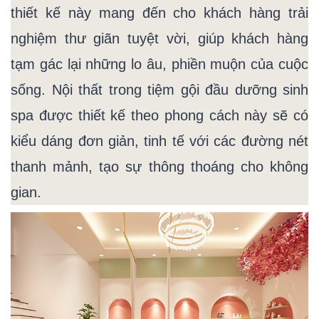
thiết kế này mang đến cho khách hàng trải
nghiệm thư giãn tuyệt vời, giúp khách hàng
tạm gác lại những lo âu, phiền muộn của cuộc
sống. Nội thất trong tiệm gội đầu dưỡng sinh
spa được thiết kế theo phong cách này sẽ có
kiểu dáng đơn giản, tinh tế với các đường nét
thanh mảnh, tạo sự thông thoáng cho không
gian.