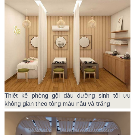
Thiết kế phòng gội đầu dưỡng sinh tối ưu
không gian theo tông màu nâu và trắng