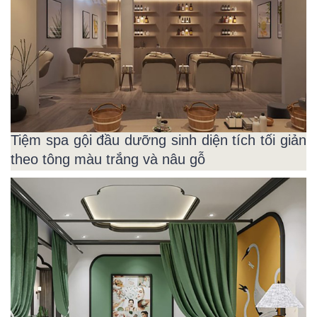
Tiệm spa gội đầu dưỡng sinh diện tích tối giản
theo tông màu trắng và nâu gỗ