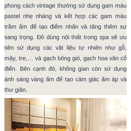
phong cách vintage thường sử dụng gam màu
pastel nhẹ nhàng và kết hợp các gam màu
trầm ấm để tạo điểm nhấn và tăng thêm sự
sang trọng. Đồ dùng nội thất trong spa sẽ ưu
tiên sử dụng các vật liệu tự nhiên như gỗ,
mây, tre,… và gạch bông gió, gạch hoa văn cổ
điển. Bên cạnh đó, không gian còn sử dụng
ánh sáng vàng ấm để tạo cảm giác ấm áp và
thư giãn.