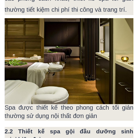
thường tiết kiệm chi phí thi công và trang trí.
Spa được thiết kế theo phong cách tối giản
thường sử dụng nội thất đơn giản
2.2 Thiết kế spa gội đầu dưỡng sinh