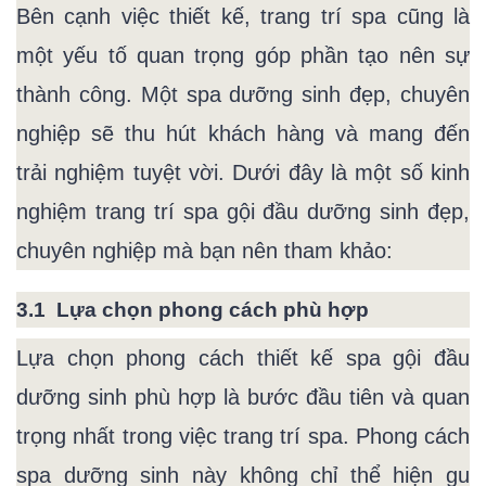
Bên cạnh việc thiết kế, trang trí spa cũng là
một yếu tố quan trọng góp phần tạo nên sự
thành công. Một spa dưỡng sinh đẹp, chuyên
nghiệp sẽ thu hút khách hàng và mang đến
trải nghiệm tuyệt vời. Dưới đây là một số kinh
nghiệm trang trí spa gội đầu dưỡng sinh đẹp,
chuyên nghiệp mà bạn nên tham khảo:
3.1 Lựa chọn phong cách phù hợp
Lựa chọn phong cách thiết kế spa gội đầu
dưỡng sinh phù hợp là bước đầu tiên và quan
trọng nhất trong việc trang trí spa. Phong cách
spa dưỡng sinh này không chỉ thể hiện gu