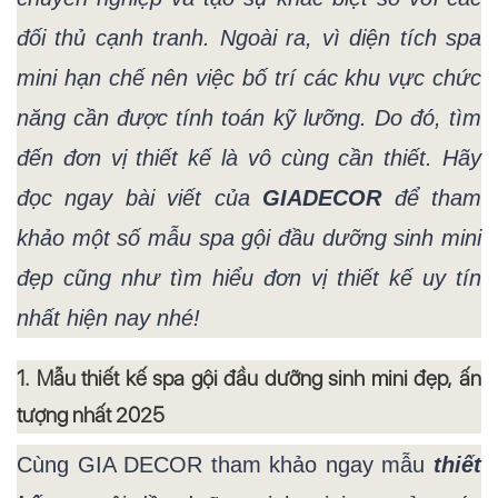
đối thủ cạnh tranh. Ngoài ra, vì diện tích spa
mini hạn chế nên việc bố trí các khu vực chức
năng cần được tính toán kỹ lưỡng. Do đó, tìm
đến đơn vị thiết kế là vô cùng cần thiết. Hãy
đọc ngay bài viết của
GIADECOR
để tham
khảo một số mẫu spa gội đầu dưỡng sinh mini
đẹp cũng như tìm hiểu đơn vị thiết kế uy tín
nhất hiện nay nhé!
1. Mẫu thiết kế spa gội đầu dưỡng sinh mini đẹp, ấn
tượng nhất 2025
Cùng GIA
DECOR
tham khảo ngay mẫu
thiết