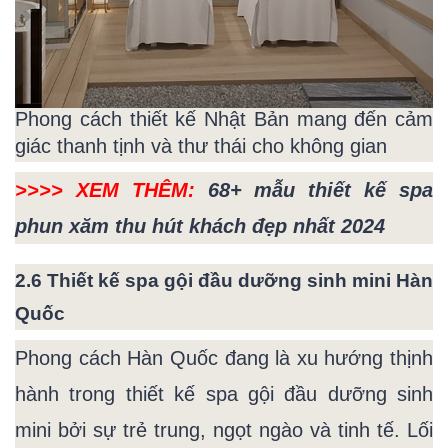
Phong cách thiết kế Nhật Bản mang đến cảm
giác thanh tịnh và thư thái cho không gian
>>>> XEM THÊM:
68+ mẫu thiết kế spa
phun xăm thu hút khách đẹp nhất 2024
2.6 Thiết kế spa gội đầu dưỡng sinh mini Hàn
Quốc
Phong cách Hàn Quốc đang là xu hướng thịnh
hành trong thiết kế spa gội đầu dưỡng sinh
mini bởi sự trẻ trung, ngọt ngào và tinh tế. Lối