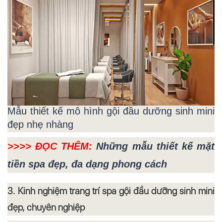
Mẫu thiết kế mô hình gội đầu dưỡng sinh mini
đẹp nhẹ nhàng
>>>> ĐỌC THÊM:
Những mẫu thiết kế mặt
tiền spa đẹp, đa dạng phong cách
3. Kinh nghiệm trang trí spa gội đầu dưỡng sinh mini
đẹp, chuyên nghiệp