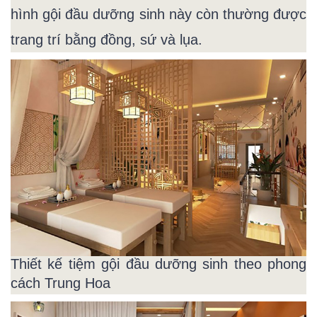
hình gội đầu dưỡng sinh này còn thường được
trang trí bằng đồng, sứ và lụa.
Thiết kế tiệm gội đầu dưỡng sinh theo phong
cách Trung Hoa