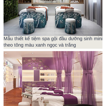
Mẫu thiết kế tiệm spa gội đầu dưỡng sinh mini
theo tông màu xanh ngọc và trắng