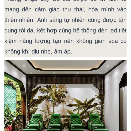
mang đến cảm giác thư thái, hòa mình vào
thiên nhiên. Ánh sáng tự nhiên cũng được tận
dụng tối đa, kết hợp cùng hệ thống đèn led tiết
kiệm năng lượng tạo nên không gian spa có
không khí dịu nhẹ, ấm áp.