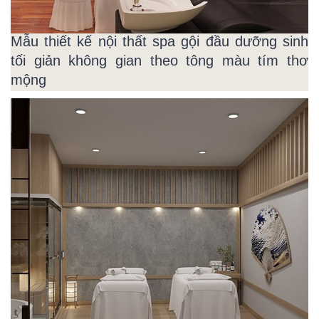
Mẫu thiết kế nội thất spa gội đầu dưỡng sinh
tối giản không gian theo tông màu tím thơ
mộng