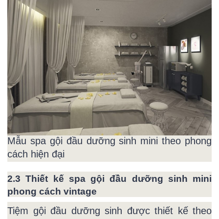
Mẫu spa gội đầu dưỡng sinh mini theo phong
cách hiện đại
2.3 Thiết kế spa gội đầu dưỡng sinh mini
phong cách vintage
Tiệm gội đầu dưỡng sinh được thiết kế theo