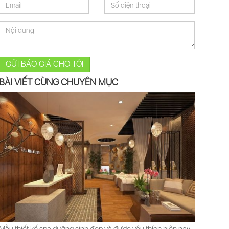
GỬI BÁO GIÁ CHO TÔI
BÀI VIẾT CÙNG CHUYÊN MỤC