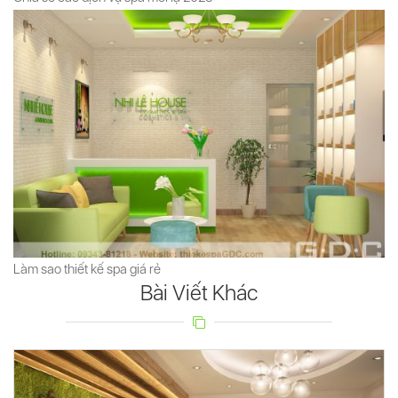
Làm sao thiết kế spa giá rẻ
Bài Viết Khác