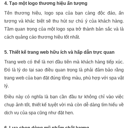
4. Tạo một logo thương hiệu ấn tượng
Tên thương hiệu, logo spa của bạn càng độc đáo, ấn
tượng và khác biệt sẽ thu hút sự chú ý của khách hàng.
Tầm quan trọng của một logo spa trở thành bản sắc và là
cách quảng cáo thương hiệu tốt nhất.
5. Thiết kế trang web hữu ích và hấp dẫn trực quan
Trang web có thể là nơi đầu tiên mà khách hàng tiếp xúc.
Đó là lý do tại sao điều quan trọng là phải đảm bảo rằng
trang web của bạn đặt đúng tông màu, phù hợp với spa vật
lý.
Điều này có nghĩa là bạn cần đầu tư không chỉ vào việc
chụp ảnh tốt, thiết kế tuyệt vời mà còn dễ dàng tìm hiểu về
dịch vụ của spa cũng như đặt hẹn.
6. Lựa chọn dòng mỹ phẩm chất lượng