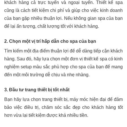
khách hàng cả trực tuyến và ngoại tuyến. Thiết kế spa
cũng là cách tiết kiệm chi phí và giúp cho việc kinh doanh
của bạn gặp nhiều thuận lợi. Nếu không gian spa của bạn
để lại ấn tượng, chất lượng tốt với khách hàng.
2. Chọn một vị trí hấp dẫn cho spa của bạn
Tìm kiếm một địa điểm thuận lợi để dễ dàng tiếp cận khách
hàng. Sau đó, hãy lựa chọn một đơn vị thiết kế spa có kinh
nghiệm setup màu sắc phù hợp cho spa của bạn để mang
đến một môi trường dễ chịu và nhẹ nhàng.
3. Đầu tư trang thiết bị tốt nhất
Bạn hãy lựa chọn trang thiết bị, máy móc hiện đại để đảm
bảo việc điều trị, chăm sóc sắc đẹp cho khách hàng tốt
hơn vừa lại tiết kiệm được khá nhiều tiền.