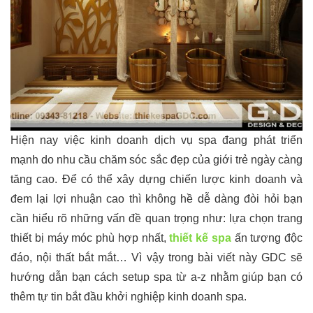
Hiện nay việc kinh doanh dịch vụ spa đang phát triển
mạnh do nhu cầu chăm sóc sắc đẹp của giới trẻ ngày càng
tăng cao. Để có thể xây dựng chiến lược kinh doanh và
đem lại lợi nhuận cao thì không hề dễ dàng đòi hỏi bạn
cần hiểu rõ những vấn đề quan trọng như: lựa chọn trang
thiết bị máy móc phù hợp nhất,
thiết kế spa
ấn tượng độc
đáo, nội thất bắt mắt… Vì vậy trong bài viết này GDC sẽ
hướng dẫn bạn cách setup spa từ a-z nhằm giúp bạn có
thêm tự tin bắt đầu khởi nghiệp kinh doanh spa.