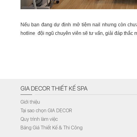
Nếu bạn đang dự định mở tiệm nail nhưng còn chưa c
hotline đội ngũ chuyên viên sẽ tư vấn, giải đáp thắc 
GIA DECOR THIẾT KẾ SPA
Giới thiệu
Tại sao chọn GIA DECOR
Quy trình làm việc
Bảng Giá Thiết Kế & Thi Công