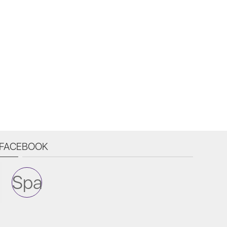
FACEBOOK
Spa