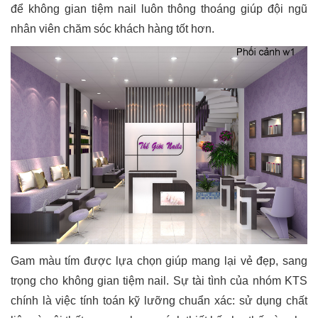
để không gian tiệm nail luôn thông thoáng giúp đội ngũ
nhân viên chăm sóc khách hàng tốt hơn.
Gam màu tím được lựa chọn giúp mang lại vẻ đẹp, sang
trọng cho không gian tiệm nail. Sự tài tình của nhóm KTS
chính là việc tính toán kỹ lưỡng chuẩn xác: sử dụng chất