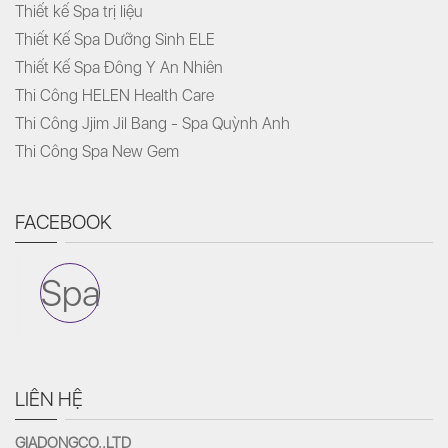
Thiết kế Spa trị liệu
Thiết Kế Spa Dưỡng Sinh ELE
Thiết Kế Spa Đông Y An Nhiên
Thi Công HELEN Health Care
Thi Công Jjim Jil Bang - Spa Quỳnh Anh
Thi Công Spa New Gem
FACEBOOK
Spa
LIÊN HỆ
GIADONGCO.,LTD