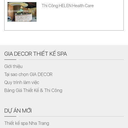
Thi Công HELEN Health Care
GIA DECOR THIẾT KẾ SPA
Giới thiệu
Tại sao chọn GIA DECOR
Quy trình làm việc
Bảng Giá Thiết Kế & Thi Công
DỰ ÁN MỚI
Thiết kế spa Nha Trang