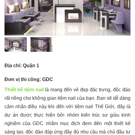
Địa chỉ: Quận 1
Đơn vị thi công: GDC
Thiết kế tiệm nail
là mang đến vẻ đẹp đặc trưng, độc đáo
rất riêng cho không gian tiệm nail của bạn. Bạn sẽ dễ dàng
cảm nhận điều này khi đến với tiệm nail Thế Giới, đây là
dự án được thực hiện bởi nhóm kiến trúc sư giàu kinh
nghiệm của GDC nhằm mục địch đem đến một thiết kế
sáng tạo, độc đáo đáp ứng đầy đủ nhu cầu mà chủ đầu tư