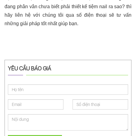
đang phân vân chưa biết phải thiết kế tiệm nail ra sao? thì
hãy liên hệ với chúng tôi qua số điện thoại sẽ tư vấn
những giải pháp tốt nhất giúp bạn.
YÊU CẦU BÁO GIÁ