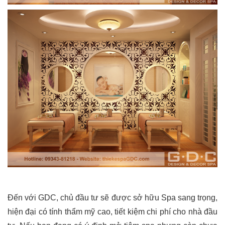
Đến với GDC, chủ đầu tư sẽ được sở hữu Spa sang trọng,
hiện đại có tính thẩm mỹ cao, tiết kiệm chi phí cho nhà đầu