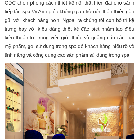
GDC chọn phong cách thiết kế nội thất hiện đại cho sảnh
tiếp tân spa Vy Anh giúp không gian trở nên thân thiện gần
gũi với khách hàng hơn. Ngoài ra chúng tôi còn bố trí kệ
trưng bày với kiểu dáng thiết kế đặc biệt nhằm tạo điều
kiện thuận lợi trong việc giới thiệu và quảng cáo các loại
mỹ phẩm, gel sử dụng trong spa để khách hàng hiểu rõ về
tính năng và công dụng các sản phẩm sử dụng trong spa.