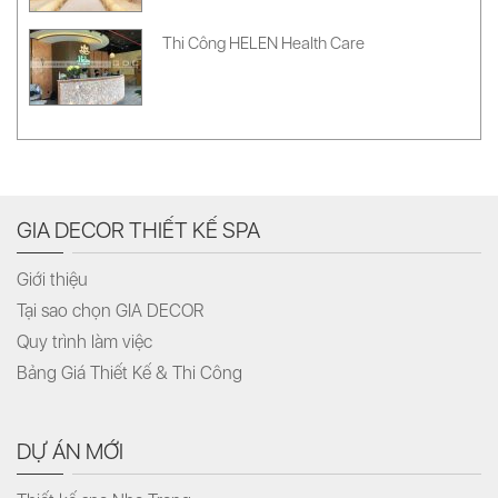
Thi Công HELEN Health Care
GIA DECOR THIẾT KẾ SPA
Giới thiệu
Tại sao chọn GIA DECOR
Quy trình làm việc
Bảng Giá Thiết Kế & Thi Công
DỰ ÁN MỚI