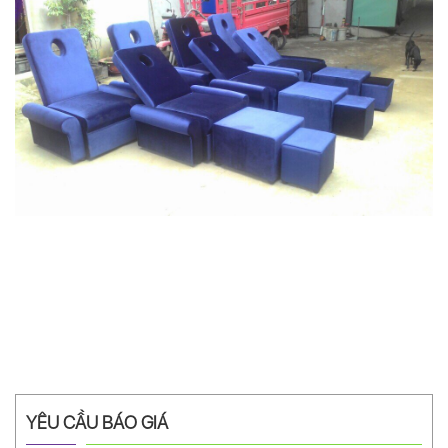
YÊU CẦU BÁO GIÁ